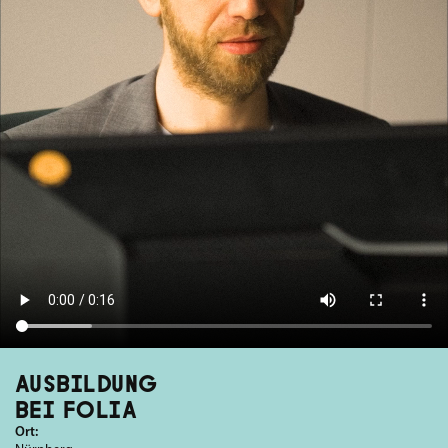
AUSBILDUNG
BEI FOLIA
Ort: