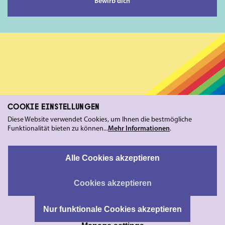
Bewirb dich
COOKIE EINSTELLUNGEN
Diese Website verwendet Cookies, um Ihnen die bestmögliche
Funktionalität bieten zu können...
Mehr Informationen
.
Alle Cookies akzeptieren
Cookies akzeptieren
Nur funktionale Cookies akzeptieren
SCHREIB